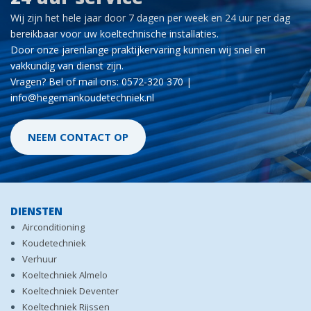
Wij zijn het hele jaar door 7 dagen per week en 24 uur per dag
bereikbaar voor uw koeltechnische installaties.
Door onze jarenlange praktijkervaring kunnen wij snel en
vakkundig van dienst zijn.
Vragen? Bel of mail ons: 0572-320 370 |
info@hegemankoudetechniek.nl
NEEM CONTACT OP
DIENSTEN
Airconditioning
Koudetechniek
Verhuur
Koeltechniek Almelo
Koeltechniek Deventer
Koeltechniek Rijssen