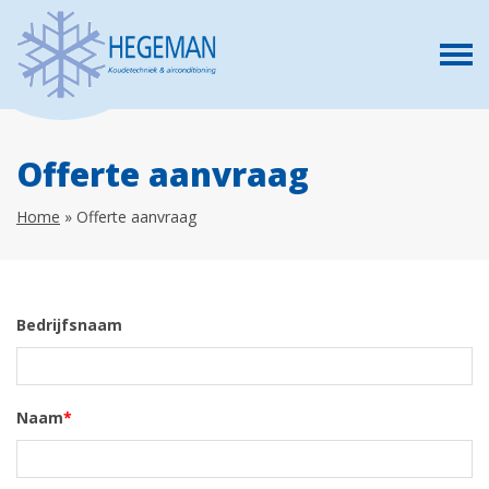
Offerte aanvraag
Home
»
Offerte aanvraag
Bedrijfsnaam
Naam
*