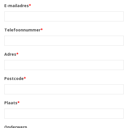
E-mailadres
*
Telefoonnummer
*
Adres
*
Postcode
*
Plaats
*
Onderwerp