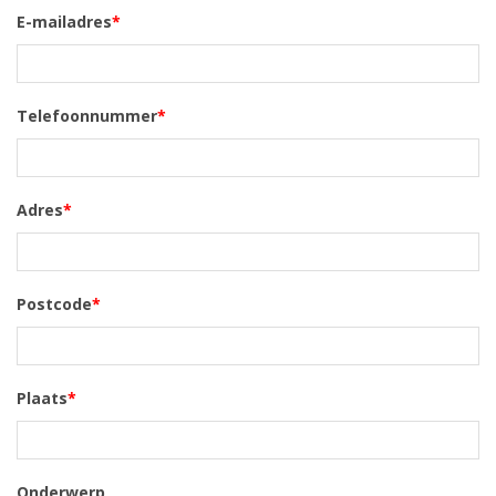
E-mailadres
*
Telefoonnummer
*
Adres
*
Postcode
*
Plaats
*
Onderwerp