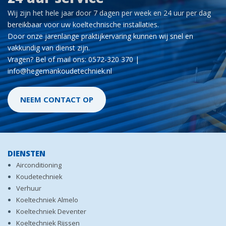
Wij zijn het hele jaar door 7 dagen per week en 24 uur per dag
bereikbaar voor uw koeltechnische installaties.
Door onze jarenlange praktijkervaring kunnen wij snel en
vakkundig van dienst zijn.
Vragen? Bel of mail ons: 0572-320 370 |
info@hegemankoudetechniek.nl
NEEM CONTACT OP
DIENSTEN
Airconditioning
Koudetechniek
Verhuur
Koeltechniek Almelo
Koeltechniek Deventer
Koeltechniek Rijssen