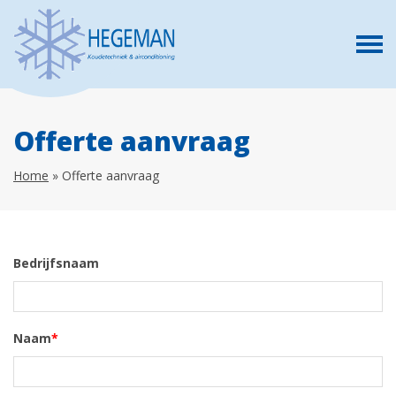
Offerte aanvraag
Home
»
Offerte aanvraag
Bedrijfsnaam
Naam
*