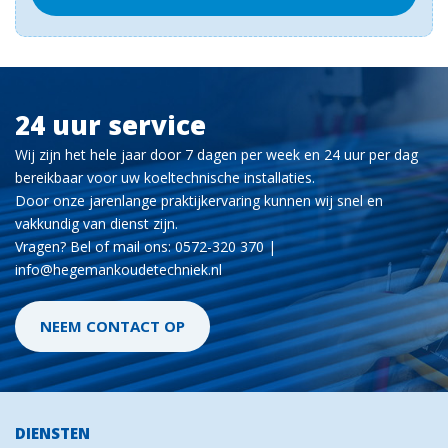
24 uur service
Wij zijn het hele jaar door 7 dagen per week en 24 uur per dag
bereikbaar voor uw koeltechnische installaties.
Door onze jarenlange praktijkervaring kunnen wij snel en
vakkundig van dienst zijn.
Vragen? Bel of mail ons: 0572-320 370 |
info@hegemankoudetechniek.nl
NEEM CONTACT OP
DIENSTEN