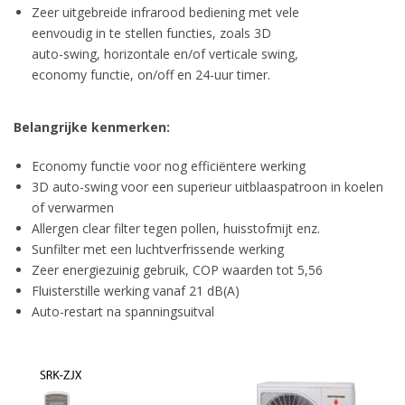
Zeer uitgebreide infrarood bediening met vele
eenvoudig in te stellen functies, zoals 3D
auto-swing, horizontale en/of verticale swing,
economy functie, on/off en 24-uur timer.
Belangrijke kenmerken:
Economy functie voor nog efficiëntere werking
3D auto-swing voor een superieur uitblaaspatroon in koelen
of verwarmen
Allergen clear filter tegen pollen, huisstofmijt enz.
Sunfilter met een luchtverfrissende werking
Zeer energiezuinig gebruik, COP waarden tot 5,56
Fluisterstille werking vanaf 21 dB(A)
Auto-restart na spanningsuitval