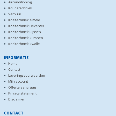
Airconditioning
Koudetechniek
Verhuur
Koeltechniek Almelo
Koeltechniek Deventer
Koeltechniek Rijssen
Koeltechniek Zutphen
Koeltechniek Zwolle
INFORMATIE
Home
Contact
Leveringsvoorwaarden
Mijn account
Offerte aanvraag
Privacy statement
Disclaimer
CONTACT