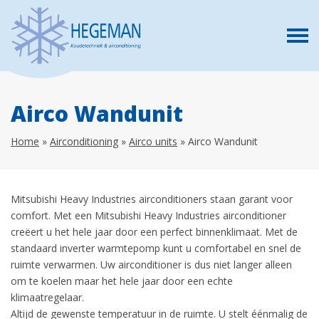
Airco Wandunit
Home
»
Airconditioning
»
Airco units
»
Airco Wandunit
Mitsubishi Heavy Industries airconditioners staan garant voor
comfort. Met een Mitsubishi Heavy Industries airconditioner
creëert u het hele jaar door een perfect binnenklimaat. Met de
standaard inverter warmtepomp kunt u comfortabel en snel de
ruimte verwarmen. Uw airconditioner is dus niet langer alleen
om te koelen maar het hele jaar door een echte
klimaatregelaar.
Altijd de gewenste temperatuur in de ruimte. U stelt éénmalig de