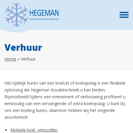
Verhuur
Home
»
Verhuur
Het tijdelijk huren van een koelcel of koelopslag is een flexibele
oplossing die Hegeman Koudetechniek u kan bieden.
Bijvoorbeeld tijdens een evenement of verbouwing profiteert u
eenvoudig van een vervangende of extra koelopslag. U kunt bij
ons een koeling huren, daarvoor hebben wij het volgende
assortiment:
Mobiele koel- vriescellen