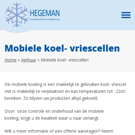
Mobiele koel- vriescellen
Home
»
Verhuur
»
Mobiele koel- vriescellen
De mobiele koeling is een makkelijk te gebruiken koel- vriescel.
Het is makkelijk te verplaatsen en kan temperaturen tot -22oC
bereiken. Zo blijven uw producten altijd gekoeld.
Door onze controle en onderhoud van de mobiele
koeling, krijgt u de kwaliteit waar u naar verlangt.
Wilt u meer informatie of een offerte aanvragen? Neem