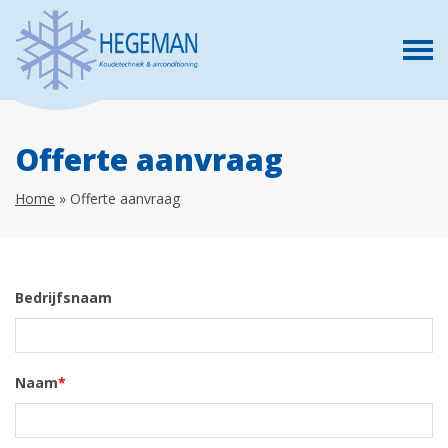
Offerte aanvraag
Home
»
Offerte aanvraag
Bedrijfsnaam
Naam
*