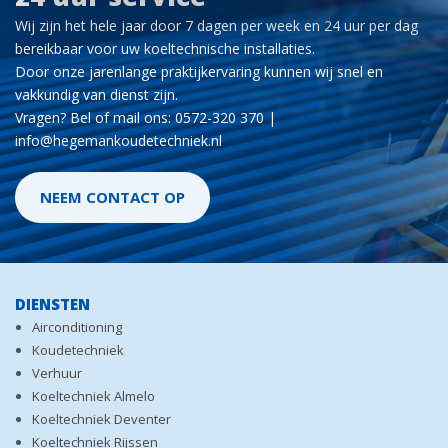
Wij zijn het hele jaar door 7 dagen per week en 24 uur per dag
bereikbaar voor uw koeltechnische installaties.
Door onze jarenlange praktijkervaring kunnen wij snel en
vakkundig van dienst zijn.
Vragen? Bel of mail ons: 0572-320 370 |
info@hegemankoudetechniek.nl
NEEM CONTACT OP
DIENSTEN
Airconditioning
Koudetechniek
Verhuur
Koeltechniek Almelo
Koeltechniek Deventer
Koeltechniek Rijssen