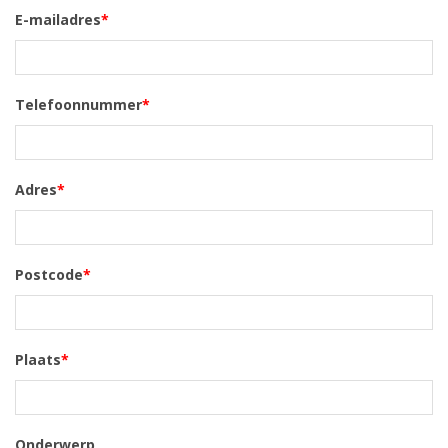
E-mailadres
*
Telefoonnummer
*
Adres
*
Postcode
*
Plaats
*
Onderwerp