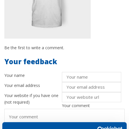
Be the first to write a comment.
Your feedback
Your name
Your email address
Your website
if you have one
(not required)
Your comment