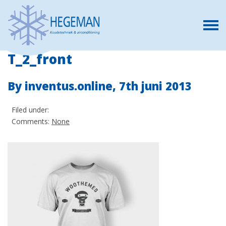
T_2_front
By inventus.online,
7th juni 2013
Filed under:
Comments:
None