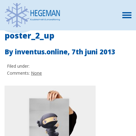
poster_2_up
By inventus.online,
7th juni 2013
Filed under:
Comments:
None