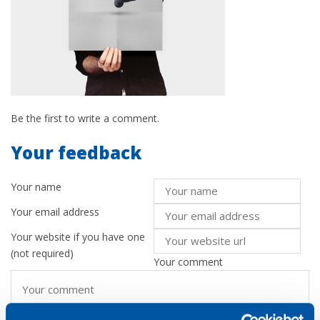
Be the first to write a comment.
Your feedback
Your name
Your email address
Your website
if you have one
(not required)
Your comment