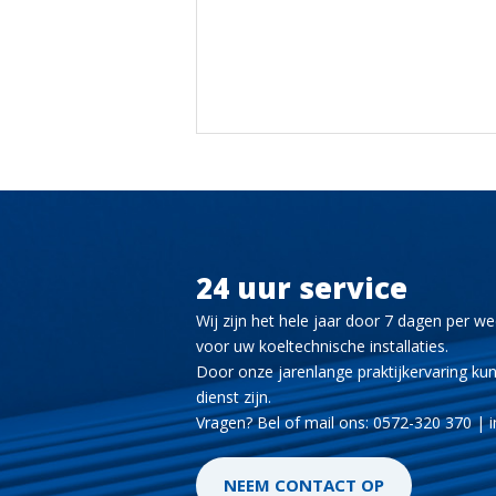
24 uur service
Wij zijn het hele jaar door 7 dagen per w
voor uw koeltechnische installaties.
Door onze jarenlange praktijkervaring ku
dienst zijn.
Vragen? Bel of mail ons: 0572-320 370 |
NEEM CONTACT OP