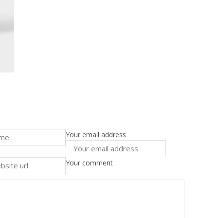
Your email address
Your comment